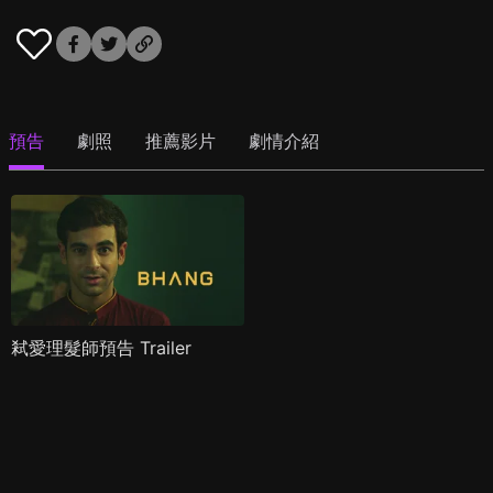
預告
劇照
推薦影片
劇情介紹
弒愛理髮師預告 Trailer