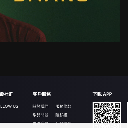
蹤社群
客戶服務
下載 APP
LLOW US
關於我們
服務條款
常見問題
隱私權
聯絡我們
公開徵件