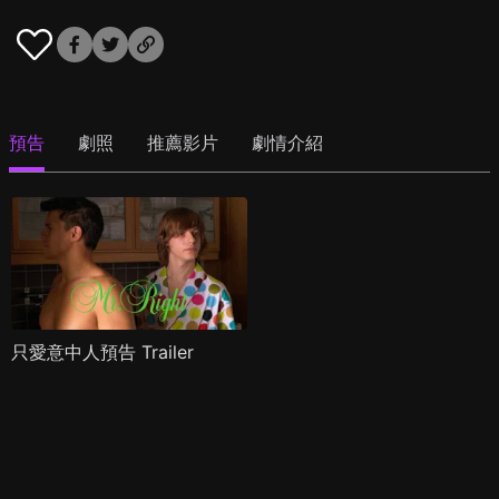
預告
劇照
推薦影片
劇情介紹
只愛意中人預告 Trailer