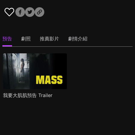
預告
劇照
推薦影片
劇情介紹
我要大肌肌預告 Trailer