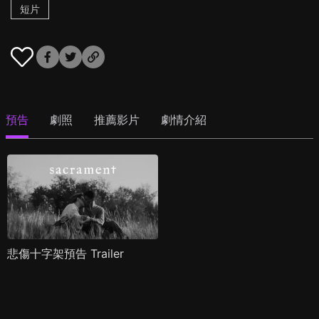
短片
預告
劇照
推薦影片
劇情介紹
悲傷十字架預告 Trailer