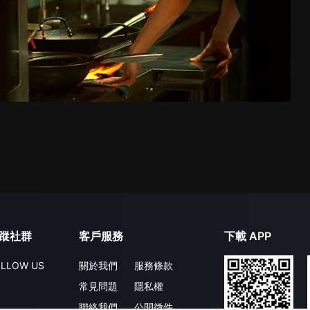
蹤社群
客戶服務
下載 APP
LLOW US
關於我們
服務條款
常見問題
隱私權
聯絡我們
公開徵件