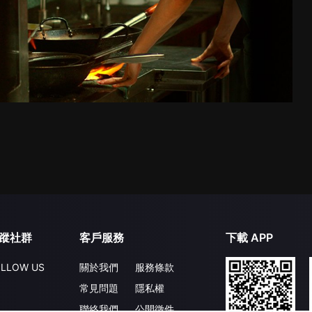
蹤社群
客戶服務
下載 APP
LLOW US
關於我們
服務條款
常見問題
隱私權
聯絡我們
公開徵件