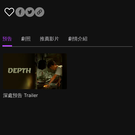
預告
劇照
推薦影片
劇情介紹
深處預告 Trailer