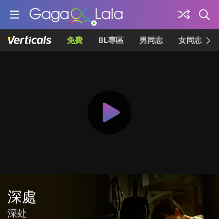
免費
BL專區
男同志
女同志
深處
深处