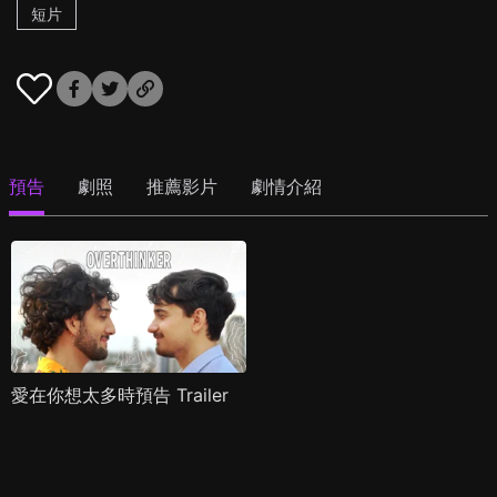
短片
預告
劇照
推薦影片
劇情介紹
愛在你想太多時預告 Trailer