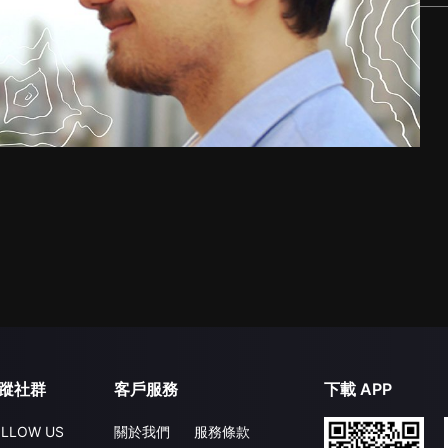
蹤社群
客戶服務
下載 APP
LLOW US
關於我們
服務條款