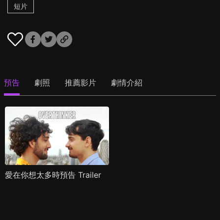
短片
預告
劇照
推薦影片
劇情介紹
愛在你想太多時預告 Trailer