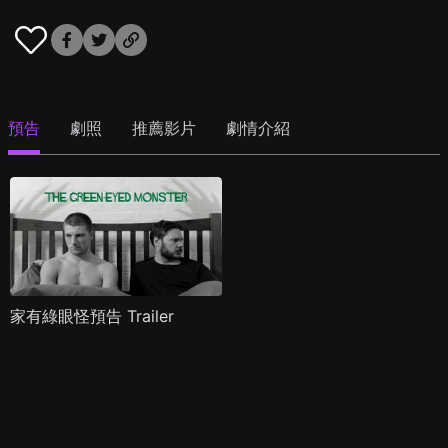
預告
劇照
推薦影片
劇情介紹
家有綠眼怪預告 Trailer