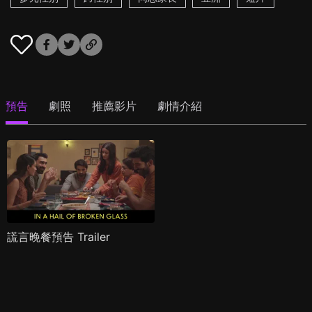
預告
劇照
推薦影片
劇情介紹
謊言晚餐預告 Trailer