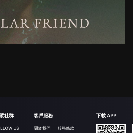
蹤社群
客戶服務
下載 APP
LLOW US
關於我們
服務條款