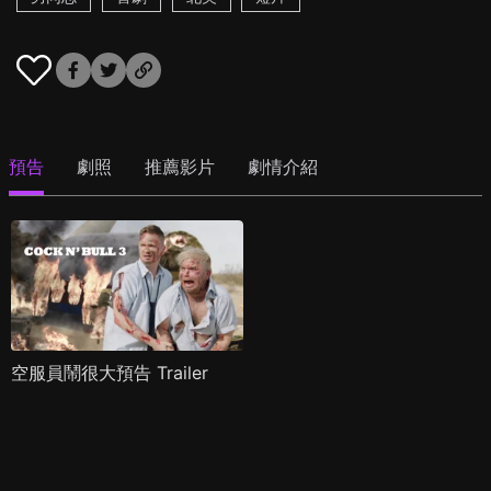
預告
劇照
推薦影片
劇情介紹
空服員鬧很大預告 Trailer