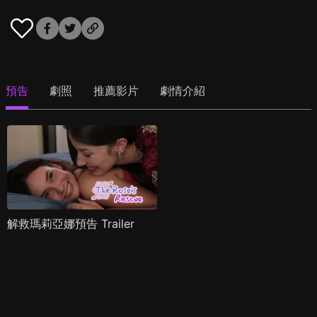
預告
劇照
推薦影片
劇情介紹
解救瑪莉亞娜預告 Trailer