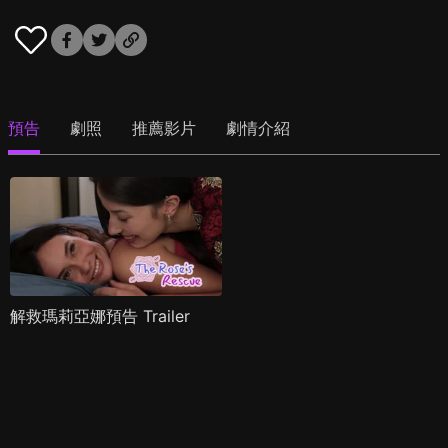
預告
劇照
推薦影片
劇情介紹
解救瑪莉亞娜預告 Trailer