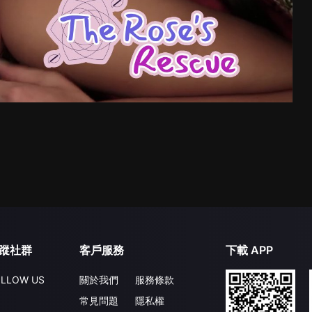
蹤社群
客戶服務
下載 APP
LLOW US
關於我們
服務條款
常見問題
隱私權