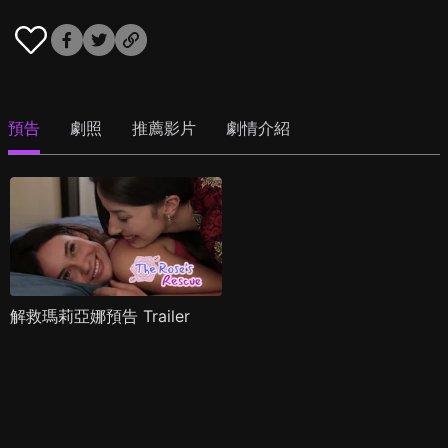
預告
劇照
推薦影片
劇情介紹
解救瑪莉亞娜預告 Trailer