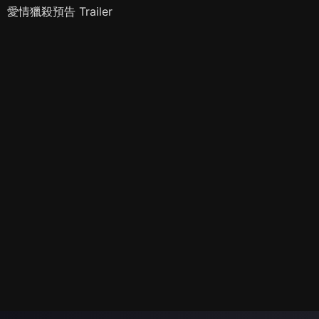
愛情獵殺預告 Trailer