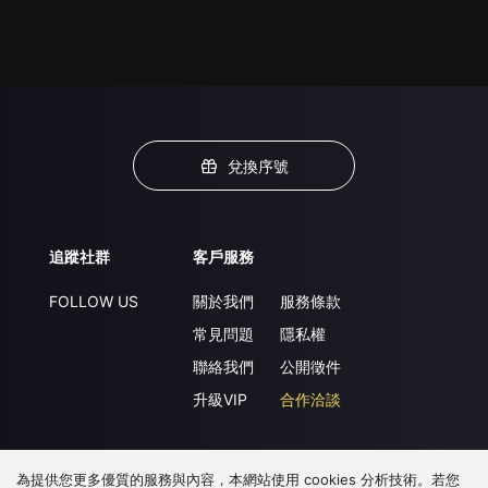
兌換序號
追蹤社群
客戶服務
FOLLOW US
關於我們
服務條款
常見問題
隱私權
聯絡我們
公開徵件
升級VIP
合作洽談
為提供您更多優質的服務與內容，本網站使用 cookies 分析技術。若您
下載 APP