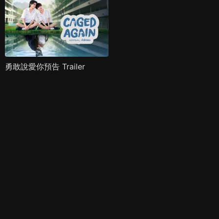
勇敢說愛你預告 Trailer