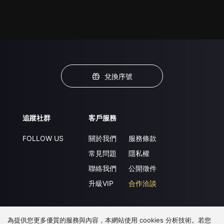
兌換序號
追蹤社群
客戶服務
FOLLOW US
關於我們
服務條款
常見問題
隱私權
聯絡我們
公開徵件
升級VIP
合作洽談
為提供您更多優質的服務與內容，本網站使用 cookies 分析技術。若您
下載 APP