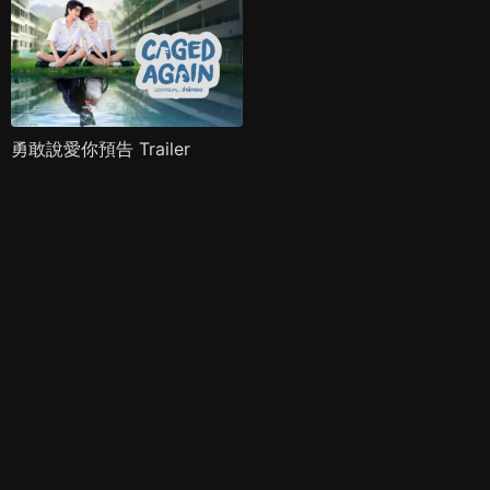
勇敢說愛你預告 Trailer