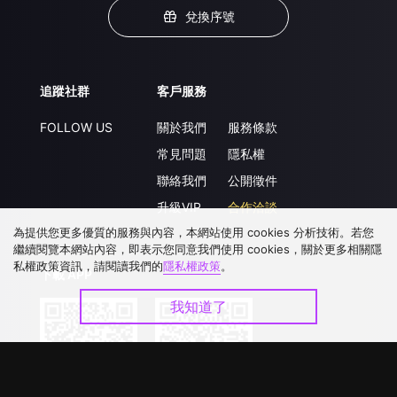
兌換序號
追蹤社群
客戶服務
FOLLOW US
關於我們
服務條款
常見問題
隱私權
聯絡我們
公開徵件
升級VIP
合作洽談
為提供您更多優質的服務與內容，本網站使用 cookies 分析技術。若您
繼續閱覽本網站內容，即表示您同意我們使用 cookies，關於更多相關隱
私權政策資訊，請閱讀我們的
隱私權政策
。
下載 APP
我知道了