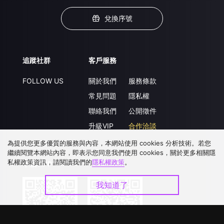
兌換序號
追蹤社群
客戶服務
FOLLOW US
關於我們
服務條款
常見問題
隱私權
聯絡我們
公開徵件
升級VIP
合作洽談
為提供您更多優質的服務與內容，本網站使用 cookies 分析技術。若您
繼續閱覽本網站內容，即表示您同意我們使用 cookies，關於更多相關隱
私權政策資訊，請閱讀我們的
隱私權政策
。
下載 APP
我知道了