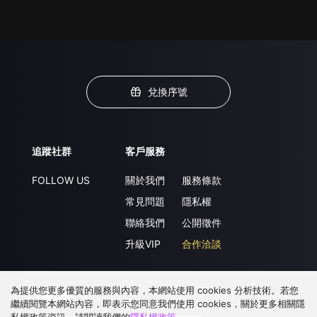
兌換序號
追蹤社群
客戶服務
FOLLOW US
關於我們
服務條款
常見問題
隱私權
聯絡我們
公開徵件
升級VIP
合作洽談
為提供您更多優質的服務與內容，本網站使用 cookies 分析技術。若您
下載 APP
繼續閱覽本網站內容，即表示您同意我們使用 cookies，關於更多相關隱