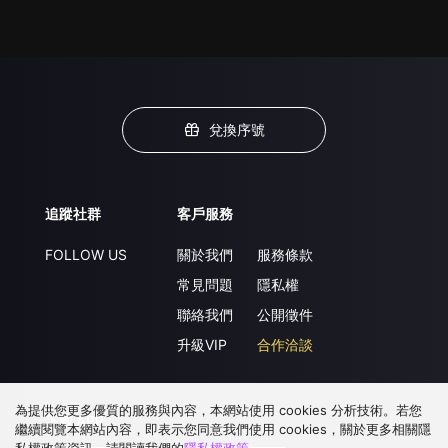
兌換序號
追蹤社群
客戶服務
FOLLOW US
關於我們
服務條款
常見問題
隱私權
聯絡我們
公開徵件
升級VIP
合作洽談
為提供您更多優質的服務與內容，本網站使用 cookies 分析技術。若您
下載 APP
繼續閱覽本網站內容，即表示您同意我們使用 cookies，關於更多相關隱