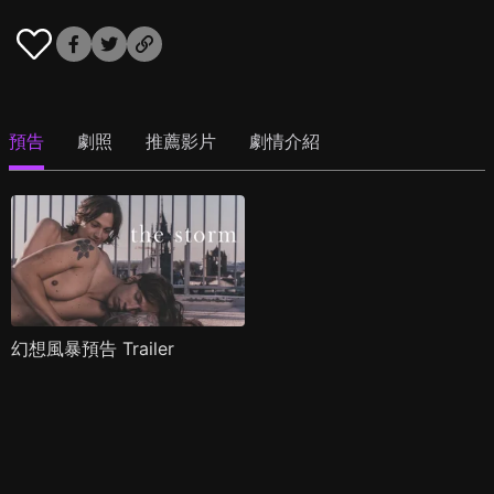
預告
劇照
推薦影片
劇情介紹
幻想風暴預告 Trailer