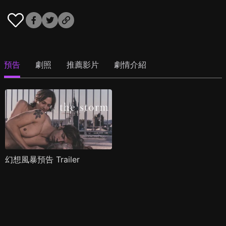
預告
劇照
推薦影片
劇情介紹
幻想風暴預告 Trailer