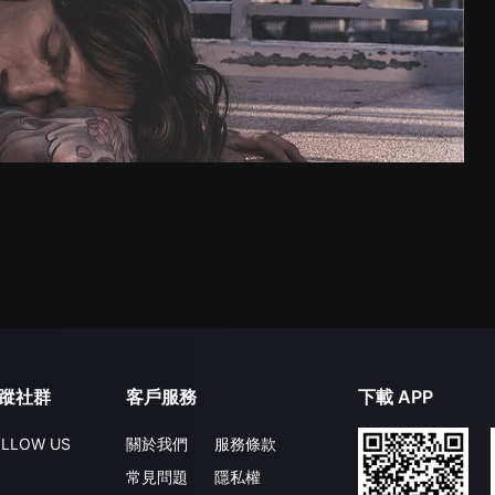
蹤社群
客戶服務
下載 APP
LLOW US
關於我們
服務條款
常見問題
隱私權