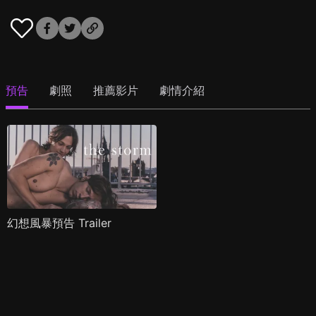
預告
劇照
推薦影片
劇情介紹
幻想風暴預告 Trailer