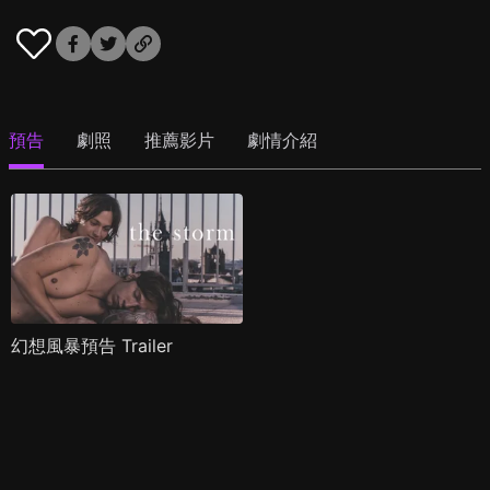
預告
劇照
推薦影片
劇情介紹
幻想風暴預告 Trailer