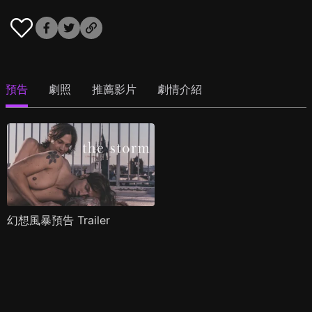
預告
劇照
推薦影片
劇情介紹
幻想風暴預告 Trailer