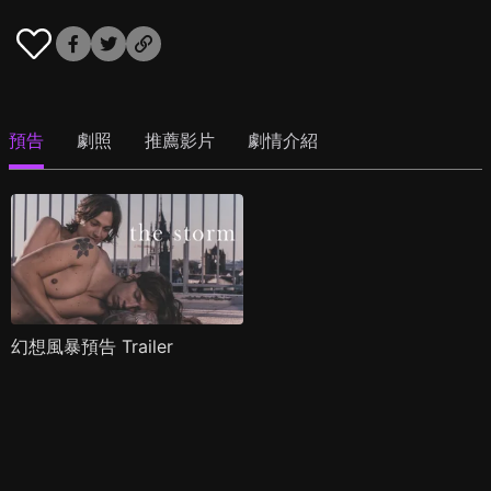
預告
劇照
推薦影片
劇情介紹
幻想風暴預告 Trailer