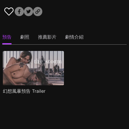
預告
劇照
推薦影片
劇情介紹
幻想風暴預告 Trailer