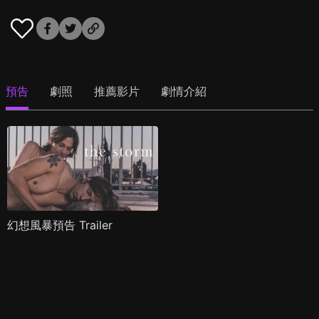
預告
劇照
推薦影片
劇情介紹
幻想風暴預告 Trailer