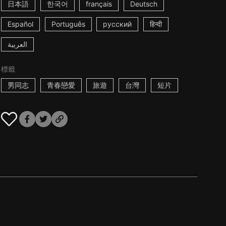
日本語
한국어
français
Deutsch
Español
Português
русский
हिन्दी
العربية
標籤
男同志
青春戀愛
旅遊
台灣
短片