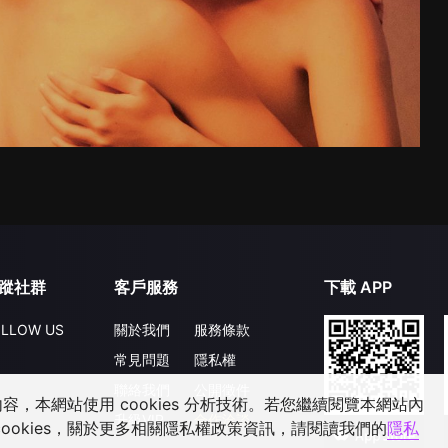
蹤社群
客戶服務
下載 APP
LLOW US
關於我們
服務條款
常見問題
隱私權
聯絡我們
公開徵件
，本網站使用 cookies 分析技術。若您繼續閱覽本網站內
升級VIP
合作洽談
ookies，關於更多相關隱私權政策資訊，請閱讀我們的
隱私