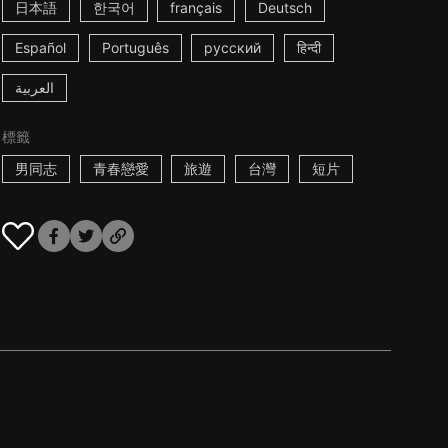
日本語
한국어
français
Deutsch
Español
Português
русский
हिन्दी
العربية
標籤
男同志
青春戀愛
旅遊
台灣
短片