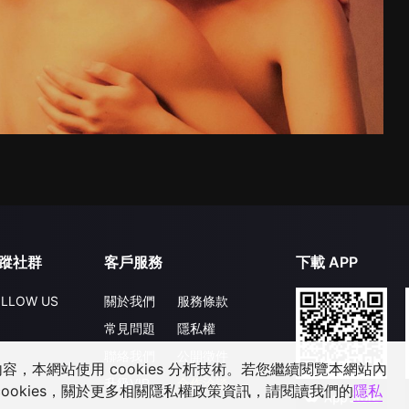
蹤社群
客戶服務
下載 APP
LLOW US
關於我們
服務條款
常見問題
隱私權
聯絡我們
公開徵件
，本網站使用 cookies 分析技術。若您繼續閱覽本網站內
升級VIP
合作洽談
ookies，關於更多相關隱私權政策資訊，請閱讀我們的
隱私