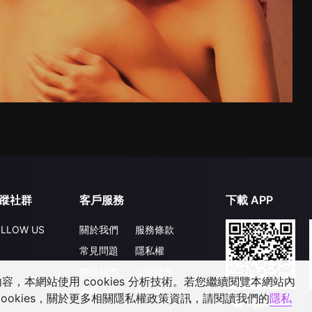
蹤社群
客戶服務
下載 APP
LLOW US
關於我們
服務條款
常見問題
隱私權
聯絡我們
公開徵件
，本網站使用 cookies 分析技術。若您繼續閱覽本網站內
升級VIP
合作洽談
ookies，關於更多相關隱私權政策資訊，請閱讀我們的
隱私