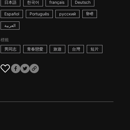
日本語
한국어
français
Deutsch
Español
Português
русский
हिन्दी
العربية
標籤
男同志
青春戀愛
旅遊
台灣
短片