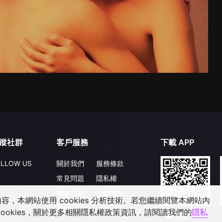
蹤社群
客戶服務
下載 APP
LLOW US
關於我們
服務條款
常見問題
隱私權
聯絡我們
公開徵件
，本網站使用 cookies 分析技術。若您繼續閱覽本網站內
升級VIP
合作洽談
ookies，關於更多相關隱私權政策資訊，請閱讀我們的
隱私