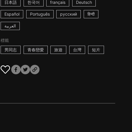
日本語
한국어
français
Deutsch
Español
Português
русский
हिन्दी
العربية
標籤
男同志
青春戀愛
旅遊
台灣
短片