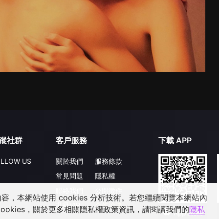
蹤社群
客戶服務
下載 APP
LLOW US
關於我們
服務條款
常見問題
隱私權
聯絡我們
公開徵件
，本網站使用 cookies 分析技術。若您繼續閱覽本網站內
升級VIP
合作洽談
ookies，關於更多相關隱私權政策資訊，請閱讀我們的
隱私