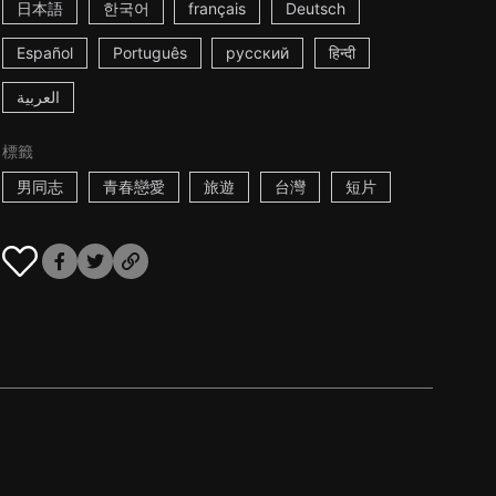
日本語
한국어
français
Deutsch
Español
Português
русский
हिन्दी
العربية
標籤
男同志
青春戀愛
旅遊
台灣
短片