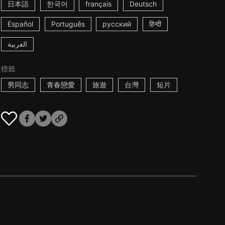
日本語
한국어
français
Deutsch
Español
Português
русский
हिन्दी
العربية
標籤
男同志
青春戀愛
旅遊
台灣
短片