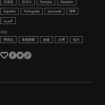
日本語
한국어
français
Deutsch
Español
Português
русский
हिन्दी
العربية
標籤
男同志
青春戀愛
旅遊
台灣
短片