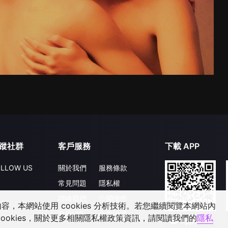
蹤社群
客戶服務
下載 APP
LLOW US
關於我們
服務條款
常見問題
隱私權
聯絡我們
公開徵件
，本網站使用 cookies 分析技術。若您繼續閱覽本網站內
升級VIP
合作洽談
ookies，關於更多相關隱私權政策資訊，請閱讀我們的
隱私