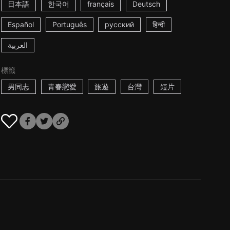
日本語
한국어
français
Deutsch
Español
Português
русский
हिन्दी
العربية
標籤
男同志
青春戀愛
旅遊
台灣
短片