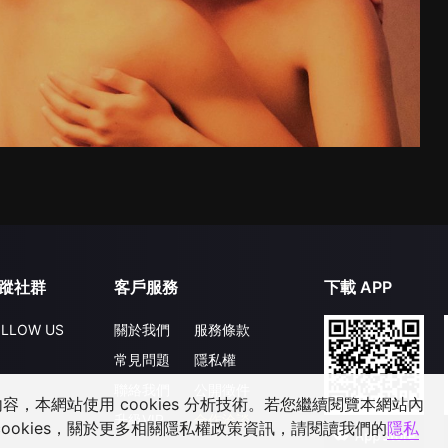
蹤社群
客戶服務
下載 APP
LLOW US
關於我們
服務條款
常見問題
隱私權
聯絡我們
公開徵件
，本網站使用 cookies 分析技術。若您繼續閱覽本網站內
升級VIP
合作洽談
ookies，關於更多相關隱私權政策資訊，請閱讀我們的
隱私