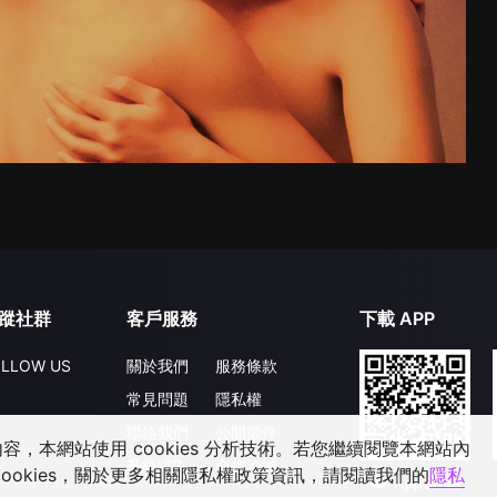
蹤社群
客戶服務
下載 APP
LLOW US
關於我們
服務條款
常見問題
隱私權
聯絡我們
公開徵件
，本網站使用 cookies 分析技術。若您繼續閱覽本網站內
升級VIP
合作洽談
ookies，關於更多相關隱私權政策資訊，請閱讀我們的
隱私