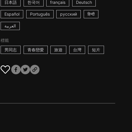
日本語
한국어
français
Deutsch
Español
Português
русский
हिन्दी
العربية
標籤
男同志
青春戀愛
旅遊
台灣
短片