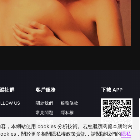
蹤社群
客戶服務
下載 APP
LLOW US
關於我們
服務條款
常見問題
隱私權
聯絡我們
公開徵件
，本網站使用 cookies 分析技術。若您繼續閱覽本網站內
升級VIP
合作洽談
ookies，關於更多相關隱私權政策資訊，請閱讀我們的
隱私