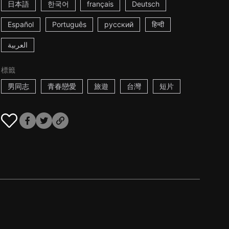
日本語
한국어
français
Deutsch
Español
Português
русский
हिन्दी
العربية
標籤
男同志
青春戀愛
旅遊
台灣
短片