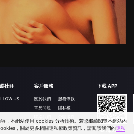
蹤社群
客戶服務
下載 APP
LLOW US
關於我們
服務條款
常見問題
隱私權
聯絡我們
公開徵件
，本網站使用 cookies 分析技術。若您繼續閱覽本網站內
升級VIP
合作洽談
ookies，關於更多相關隱私權政策資訊，請閱讀我們的
隱私