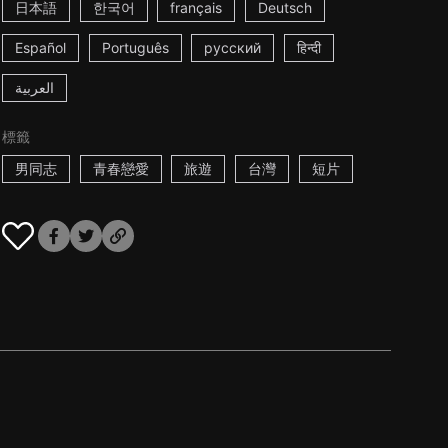
日本語
한국어
français
Deutsch
Español
Português
русский
हिन्दी
العربية
標籤
男同志
青春戀愛
旅遊
台灣
短片