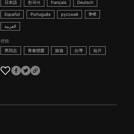
日本語
한국어
français
Deutsch
Español
Português
русский
हिन्दी
العربية
標籤
男同志
青春戀愛
旅遊
台灣
短片