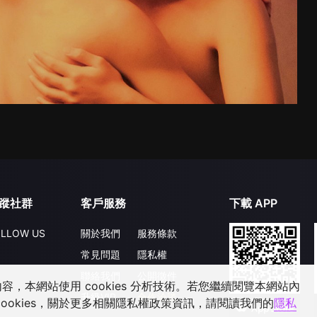
蹤社群
客戶服務
下載 APP
LLOW US
關於我們
服務條款
常見問題
隱私權
聯絡我們
公開徵件
，本網站使用 cookies 分析技術。若您繼續閱覽本網站內
升級VIP
合作洽談
ookies，關於更多相關隱私權政策資訊，請閱讀我們的
隱私