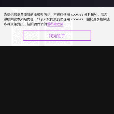
下載 APP
為提供您更多優質的服務與內容，本網站使用 cookies 分析技術。若您
繼續閱覽本網站內容，即表示您同意我們使用 cookies，關於更多相關隱
私權政策資訊，請閱讀我們的
隱私權政策
。
我知道了
©
2026
GagaOOLala
.
版權所有