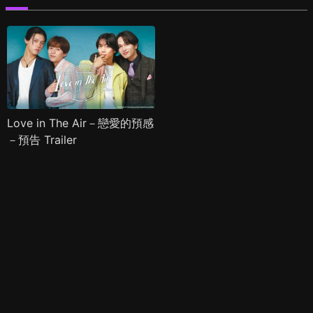
Love in The Air－戀愛的預感
－預告 Trailer