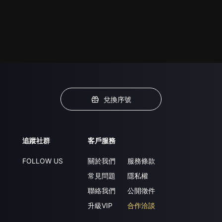
兌換序號
追蹤社群
客戶服務
FOLLOW US
關於我們
服務條款
常見問題
隱私權
聯絡我們
公開徵件
升級VIP
合作洽談