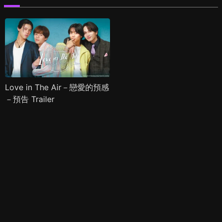
Love in The Air－戀愛的預感
－預告 Trailer