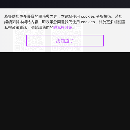
下載 APP
為提供您更多優質的服務與內容，本網站使用 cookies 分析技術。若您
繼續閱覽本網站內容，即表示您同意我們使用 cookies，關於更多相關隱
私權政策資訊，請閱讀我們的
隱私權政策
。
我知道了
©
2026
GagaOOLala
.
版權所有