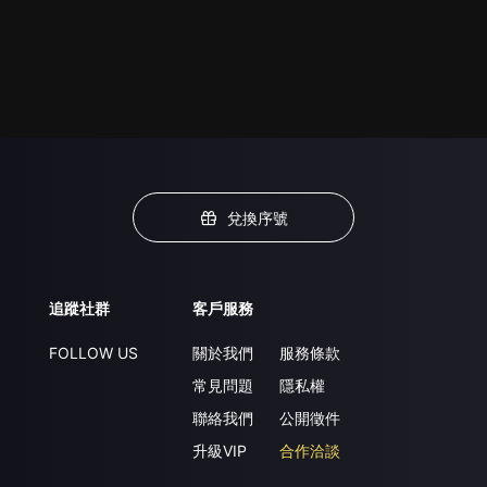
兌換序號
追蹤社群
客戶服務
FOLLOW US
關於我們
服務條款
常見問題
隱私權
聯絡我們
公開徵件
升級VIP
合作洽談