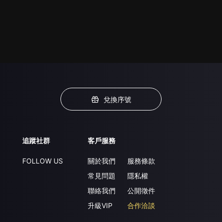
兌換序號
追蹤社群
客戶服務
FOLLOW US
關於我們
服務條款
常見問題
隱私權
聯絡我們
公開徵件
升級VIP
合作洽談