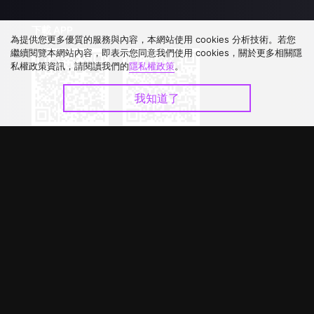
下載 APP
為提供您更多優質的服務與內容，本網站使用 cookies 分析技術。若您
繼續閱覽本網站內容，即表示您同意我們使用 cookies，關於更多相關隱
私權政策資訊，請閱讀我們的
隱私權政策
。
我知道了
©
2026
GagaOOLala
.
版權所有