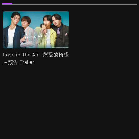
Love in The Air－戀愛的預感
－預告 Trailer